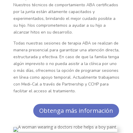
Nuestros técnicos de comportamiento ABA certificados
por la junta están altamente capacitados y
experimentados, brindando el mejor cuidado posible a
su hijo. Nos comprometemos a ayudar a su hijo a
alcanzar hitos en su desarrollo.
Todas nuestras sesiones de terapia ABA se realizan de
manera presencial para garantizar una atención directa,
estructurada y efectiva. En caso de que la familia tenga
algún imprevisto o no pueda asistir a la clínica por uno
o más días, ofrecemos la opción de programar sesiones
en línea como apoyo temporal. Actualmente trabajamos
con Medi-Cal a través de Partnership y CCHP para
facilitar el acceso al tratamiento.
Obtenga más información