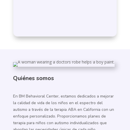
Quiénes somos
En BM Behavioral Center, estamos dedicados a mejorar
la calidad de vida de los niños en el espectro del
autismo a través de la terapia ABA en California con un
enfoque personalizado. Proporcionamos planes de
terapia para niños con autismo individualizados que
abordan las necesidades únicas de cada niño.