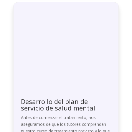
Desarrollo del plan de
servicio de salud mental
Antes de comenzar el tratamiento, nos
aseguramos de que los tutores comprendan
nuestro curso de tratamiento previsto y lo que