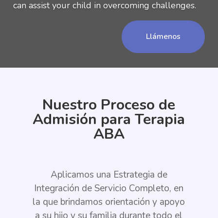
can assist your child in overcoming challenges.
Llámenos
Nuestro Proceso de
Admisión para Terapia
ABA
Aplicamos una Estrategia de
Integración de Servicio Completo, en
la que brindamos orientación y apoyo
a su hijo y su familia durante todo el