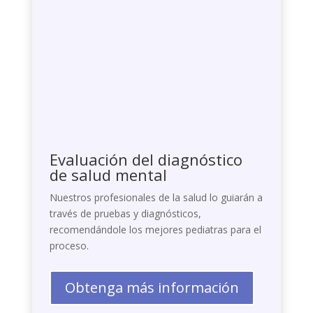
Evaluación del diagnóstico
de salud mental
Nuestros profesionales de la salud lo guiarán a
través de pruebas y diagnósticos,
recomendándole los mejores pediatras para el
proceso.
Obtenga más información