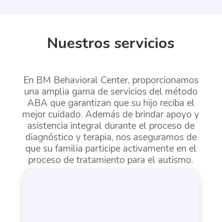
Nuestros servicios
En BM Behavioral Center, proporcionamos
una amplia gama de servicios del
método
ABA
que garantizan que su hijo reciba el
mejor cuidado. Además de brindar apoyo y
asistencia integral durante el proceso de
diagnóstico y terapia, nos aseguramos de
que su familia participe activamente en el
proceso de
tratamiento para el autismo
.