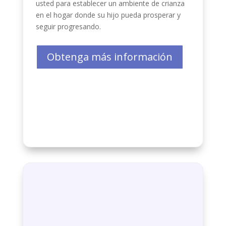
usted para establecer un ambiente de crianza
en el hogar donde su hijo pueda prosperar y
seguir progresando.
Obtenga más información