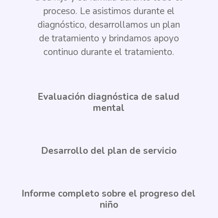
proceso. Le asistimos durante el
diagnóstico, desarrollamos un plan
de tratamiento y brindamos apoyo
continuo durante el tratamiento.
Evaluación diagnóstica de salud
mental
Desarrollo del plan de servicio
Informe completo sobre el progreso del
niño