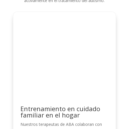
activamente en el tratamiento del autismo.
Entrenamiento en cuidado
familiar en el hogar
Nuestros
terapeutas de ABA
colaboran con