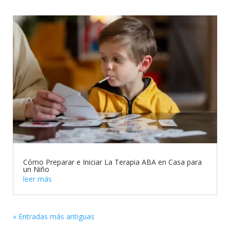
Cómo Preparar e Iniciar La Terapia ABA en Casa para
un Niño
leer más
« Entradas más antiguas