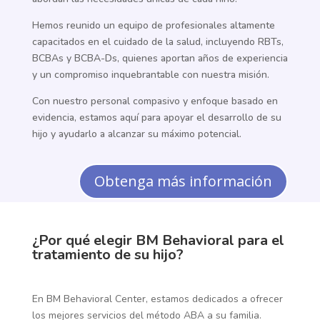
Hemos reunido un equipo de profesionales altamente
capacitados en el cuidado de la salud, incluyendo RBTs,
BCBAs y BCBA-Ds, quienes aportan años de experiencia
y un compromiso inquebrantable con nuestra misión.
Con nuestro personal compasivo y enfoque basado en
evidencia, estamos aquí para apoyar el desarrollo de su
hijo y ayudarlo a alcanzar su máximo potencial.
Obtenga más información
¿Por qué elegir BM Behavioral para el
tratamiento de su hijo?
En BM Behavioral Center, estamos dedicados a ofrecer
los mejores servicios del método ABA a su familia.