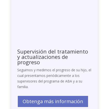
Supervisión del tratamiento
y actualizaciones de
progreso
Seguimos y medimos el progreso de su hijo, el
cual presentamos periódicamente a los
supervisores del programa de ABA y a su
familia.
Obtenga más información