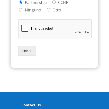
Partnership
CCHP
Ninguno
Otro
Enviar
Contact Us