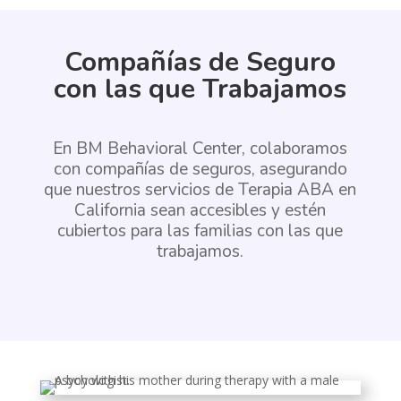
Compañías de Seguro
con las que Trabajamos
En BM Behavioral Center, colaboramos
con compañías de seguros, asegurando
que nuestros servicios de
Terapia ABA en
California
sean accesibles y estén
cubiertos para las familias con las que
trabajamos.