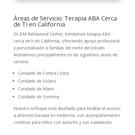
Áreas de Servicio: Terapia ABA Cerca
de Ti en California
En BM Behavioral Center, brindamos terapia ABA
cerca de ti en California, ofreciendo apoyo profesional
y personalizado a familias del norte del estado.
Atendemos principalmente en las siguientes áreas de
servicio:
Condado de Contra Costa
Condado de Solano
Condado de Marin
Condado de Sonoma
Nuestro enfoque está diseñado para facilitar el acceso
a atención basada en evidencia, con acompañamiento
continuo para niños con autismo y sus cuidadores.