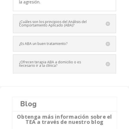
la agresión.
¿Cuáles son los principios del Análisis del
Comportamiento Aplicado (ABA)?
¿Es ABA un buen tratamiento?
¿Ofrecen terapia ABA a domicilio o es
necesario ir a la clínica?
Blog
Obtenga más información sobre el
TEA a través de nuestro blog