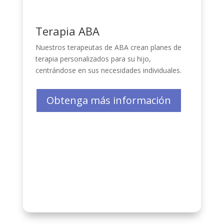
Terapia ABA
Nuestros
terapeutas de ABA
crean planes de
terapia personalizados para su hijo,
centrándose en sus necesidades individuales.
Obtenga más información