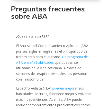
Preguntas frecuentes
sobre ABA
¿Qué es la terapia ABA?
El Análisis del Comportamiento Aplicado (ABA
por sus siglas en inglés) es el principal tipo de
tratamiento para el autismo.
Un programa de
ABA enseña habilidades
que pueden ser
utilizadas en la vida cotidiana. A través de
sesiones de terapia individuales, las personas
con Trastorno del
Espectro Autista (TEA)
pueden mejorar
sus
habilidades sociales, funcionar mejor y volverse
más independientes. Además, ABA puede
reducir comportamientos problemáticos como