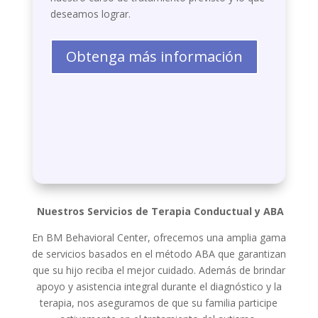
deseamos lograr.
Obtenga más información
Nuestros Servicios de Terapia Conductual y ABA
En BM Behavioral Center, ofrecemos una amplia gama
de servicios basados en el método ABA que garantizan
que su hijo reciba el mejor cuidado. Además de brindar
apoyo y asistencia integral durante el diagnóstico y la
terapia, nos aseguramos de que su familia participe