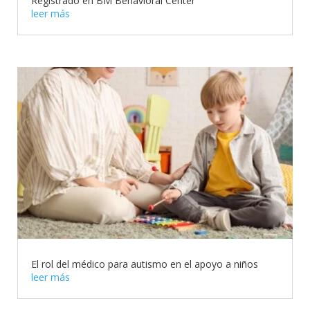
Registrado en BM Behavioral Center
leer más
El rol del médico para autismo en el apoyo a niños
leer más