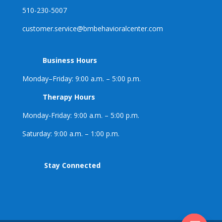
510-230-5007
customer.service@
bmbehavioralcenter.com
Business Hours
Monday–Friday: 9:00 a.m. – 5:00 p.m.
Therapy Hours
Monday-Friday: 9:00 a.m. – 5:00 p.m.
Saturday: 9:00 a.m. – 1:00 p.m.
Stay Connected