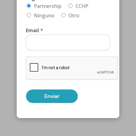
Partnership
CCHP
Ninguno
Otro
Email
*
Enviar