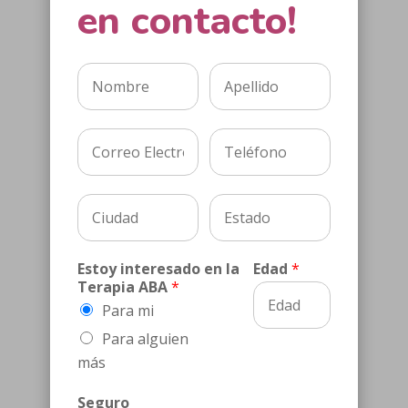
en contacto!
Estoy interesado en la
Edad
*
Terapia ABA
*
Para mi
Para alguien
más
Seguro