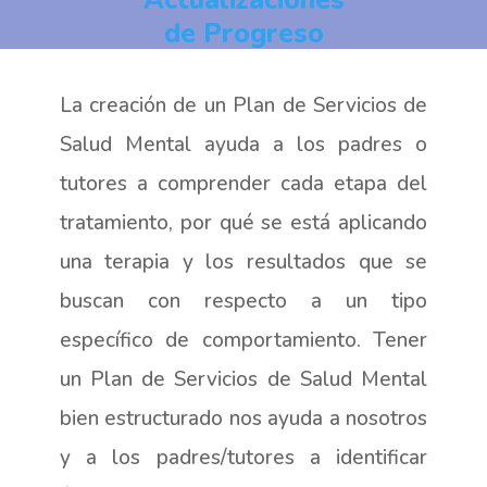
Actualizaciones
de Progreso
La creación de un Plan de Servicios de
Salud Mental ayuda a los padres o
tutores a comprender cada etapa del
tratamiento, por qué se está aplicando
una terapia y los resultados que se
buscan con respecto a un tipo
específico de comportamiento. Tener
un Plan de Servicios de Salud Mental
bien estructurado nos ayuda a nosotros
y a los padres/tutores a identificar