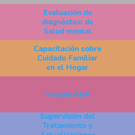
Evaluación de
diagnóstico de
Salud mental
Capacitación sobre
Cuidado Familiar
en el Hogar
Terapia ABA
Supervisión del
Tratamiento y